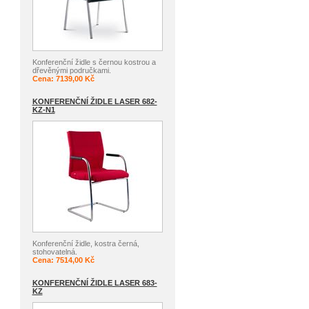
Konferenční židle s černou kostrou a
dřevěnými područkami.
Cena: 7139,00 Kč
KONFERENČNÍ ŽIDLE LASER 682-
KZ-N1
Konferenční židle, kostra černá,
stohovatelná.
Cena: 7514,00 Kč
KONFERENČNÍ ŽIDLE LASER 683-
KZ