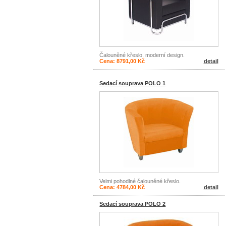
Čalouněné křeslo, moderní design.
Cena: 8791,00 Kč
detail
Sedací souprava POLO 1
Velmi pohodlné čalouněné křeslo.
Cena: 4784,00 Kč
detail
Sedací souprava POLO 2