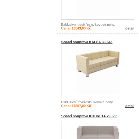
Exklusivní dvojkřeslo, kovové nohy.
Cena: 13043,00 Kč
detail
Sedací souprava KALEA 3 L543
Exklusivní trojkřeslo, kovové nohy.
Cena: 17597,00 Kč
detail
Sedací souprava KODRETA 2 L533