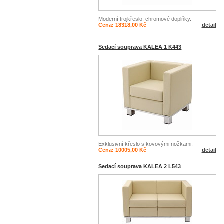
Moderní trojkřeslo, chromové doplňky.
Cena: 18318,00 Kč
detail
Sedací souprava KALEA 1 K443
Exklusivní křeslo s kovovými nožkami.
Cena: 10005,00 Kč
detail
Sedací souprava KALEA 2 L543