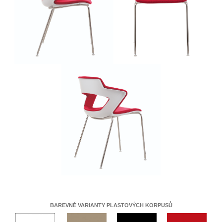
BAREVNÉ VARIANTY PLASTOVÝCH KORPUSŮ