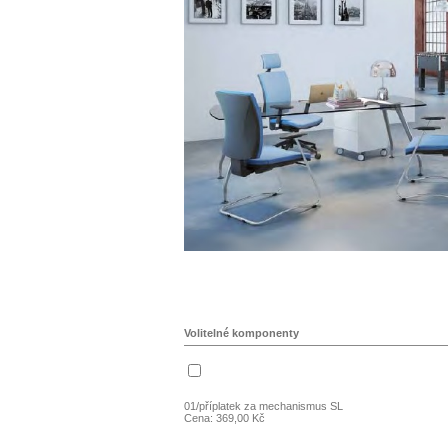
Volitelné komponenty
01/příplatek za mechanismus SL
Cena: 369,00 Kč