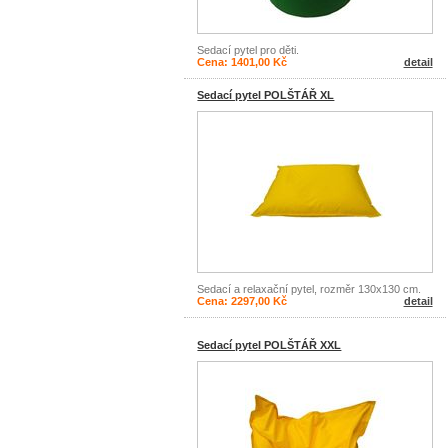
Sedací pytel pro děti.
Cena: 1401,00 Kč
detail
Sedací pytel POLŠTÁŘ XL
Sedací a relaxační pytel, rozměr 130x130 cm.
Cena: 2297,00 Kč
detail
Sedací pytel POLŠTÁŘ XXL