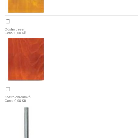
Odstín třešeň
Cena: 0,00 Kč
Kostra chromová
Cena: 0,00 Kč