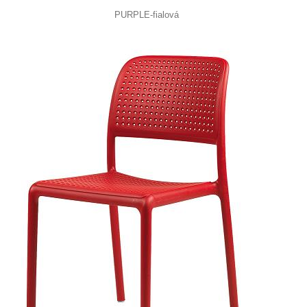
PURPLE-fialová