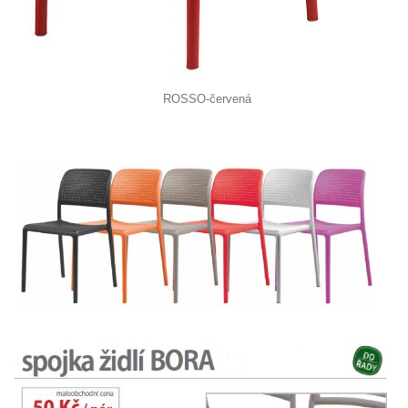
ROSSO-červená