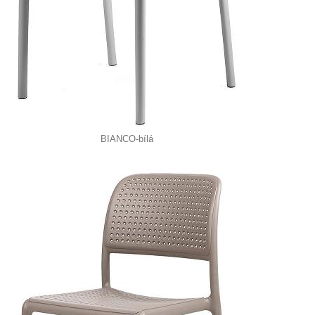
BIANCO-bílá