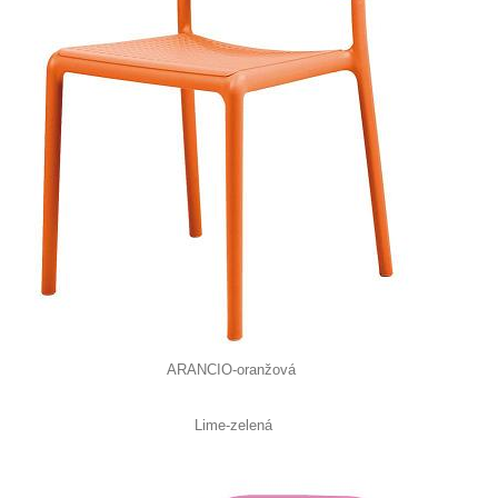
ARANCIO-oranžová
Lime-zelená