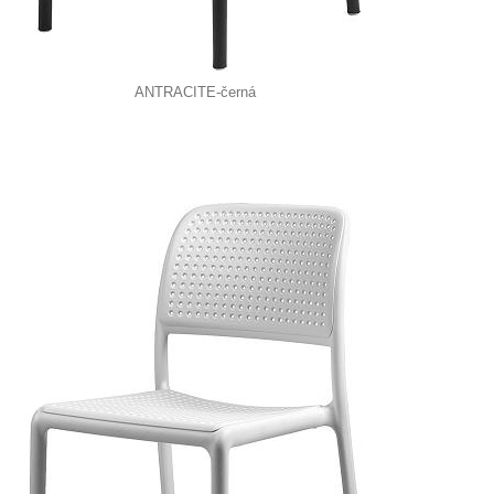
ANTRACITE-černá